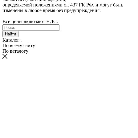
определяемой положениями ст. 437 ГК РФ, и могут быть
изменены в любое время без предупреждения.
Все цены включают НДС.
Найти
Каталог
По всему сайту
По каталогу