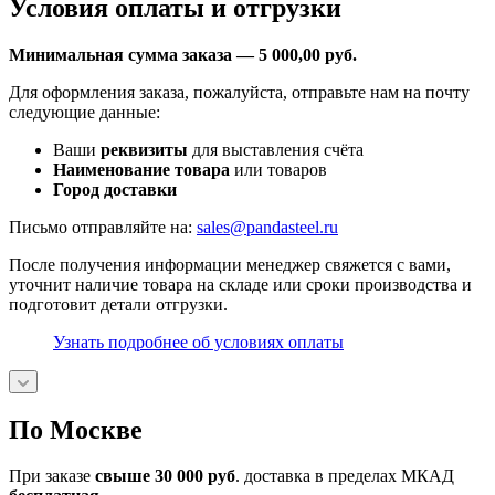
Условия оплаты и отгрузки
Минимальная сумма заказа — 5 000,00 руб.
Для оформления заказа, пожалуйста, отправьте нам на почту
следующие данные:
Ваши
реквизиты
для выставления счёта
Наименование товара
или товаров
Город доставки
Письмо отправляйте на:
sales@pandasteel.ru
После получения информации менеджер свяжется с вами,
уточнит наличие товара на складе или сроки производства и
подготовит детали отгрузки.
Узнать подробнее об условиях оплаты
По Москве
При заказе
свыше 30 000 руб
. доставка в пределах МКАД