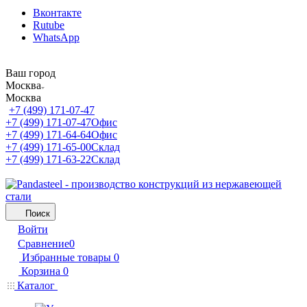
Вконтакте
Rutube
WhatsApp
Ваш город
Москва
Москва
+7 (499) 171-07-47
+7 (499) 171-07-47
Офис
+7 (499) 171-64-64
Офис
+7 (499) 171-65-00
Склад
+7 (499) 171-63-22
Склад
Поиск
Войти
Сравнение
0
Избранные товары
0
Корзина
0
Каталог