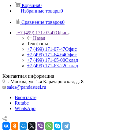
Корзина
0
Избранные товары
0
Сравнение товаров
0
+7 (499) 171-07-47
Офис
Назад
Телефоны
+7 (499) 171-07-47
Офис
+7 (499) 171-64-64
Офис
+7 (499) 171-65-00
Склад
+7 (499) 171-63-22
Склад
Контактная информация
г. Москва, ул. 1-я Карачаровская, д. 8
sales@pandasteel.ru
Вконтакте
Rutube
WhatsApp