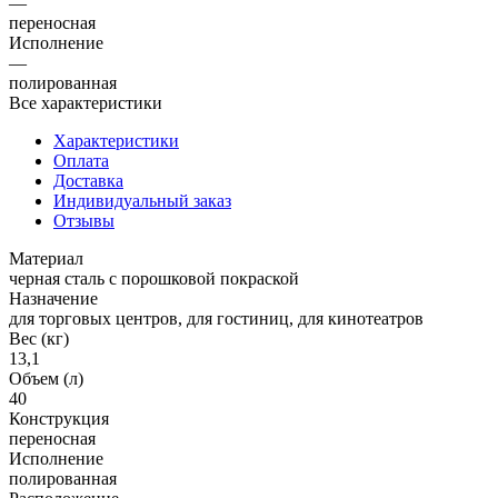
—
переносная
Исполнение
—
полированная
Все характеристики
Характеристики
Оплата
Доставка
Индивидуальный заказ
Отзывы
Материал
черная сталь с порошковой покраской
Назначение
для торговых центров, для гостиниц, для кинотеатров
Вес (кг)
13,1
Объем (л)
40
Конструкция
переносная
Исполнение
полированная