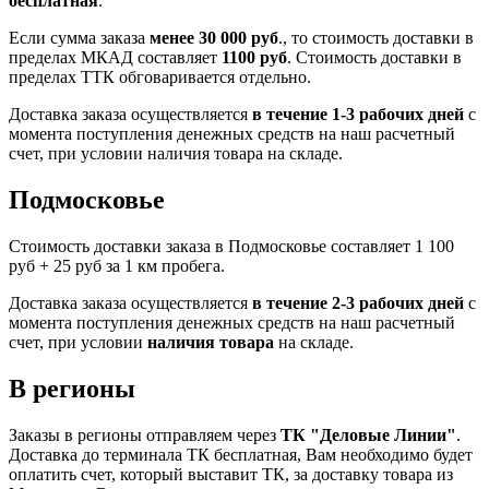
бесплатная
.
Если сумма заказа
менее 30 000 руб
., то стоимость доставки в
пределах МКАД составляет
1100 руб
. Стоимость доставки в
пределах ТТК обговаривается отдельно.
Доставка заказа осуществляется
в течение 1-3 рабочих дней
с
момента поступления денежных средств на наш расчетный
счет, при условии наличия товара на складе.
Подмосковье
Стоимость доставки заказа в Подмосковье составляет 1 100
руб + 25 руб за 1 км пробега.
Доставка заказа осуществляется
в течение 2-3 рабочих дней
с
момента поступления денежных средств на наш расчетный
счет, при условии
наличия товара
на складе.
В регионы
Заказы в регионы отправляем через
ТК "Деловые Линии"
.
Доставка до терминала ТК бесплатная, Вам необходимо будет
оплатить счет, который выставит ТК, за доставку товара из