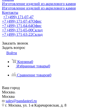
Изготовление изделий из акрилового камня
Изготовление изделий из акрилового камня
Контакты
+7 (499) 171-07-47
+7 (499) 171-07-47
Офис
+7 (499) 171-64-64
Офис
+7 (499) 171-65-00
Склад
+7 (499) 171-63-22
Склад
Заказать звонок
Задать вопрос
Войти
Корзина
0
Избранные товары
0
Сравнение товаров
0
Ваш город
Москва
Москва
sales@pandasteel.ru
г. Москва, ул. 1-я Карачаровская, д. 8