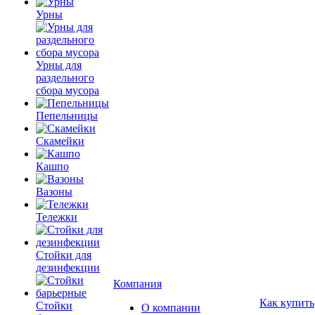
Урны
Урны для
раздельного
сбора мусора
Пепельницы
Скамейки
Кашпо
Вазоны
Тележки
Стойки для
дезинфекции
Компания
Как купить
Стойки
О компании