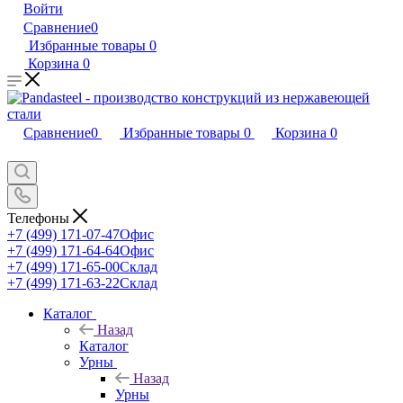
Войти
Сравнение
0
Избранные товары
0
Корзина
0
Сравнение
0
Избранные товары
0
Корзина
0
Телефоны
+7 (499) 171-07-47
Офис
+7 (499) 171-64-64
Офис
+7 (499) 171-65-00
Склад
+7 (499) 171-63-22
Склад
Каталог
Назад
Каталог
Урны
Назад
Урны