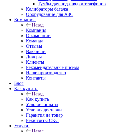
Тумбы для подзарядки телефонов
Калибраторы багажа
Оборудование для АЗС
Компания
Назад
Компания
О компании
Команда
Отзывы
Вакансии
Дилеры
Клиенты
Рекомендательные письма
Наше производство
Контакты
Блог
Как купить
Назад
Как купить
Условия оплаты
Условия доставки
Гарантия на товар
Реквизиты СКС
Услуги
Назад