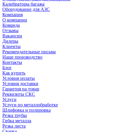
Калибраторы багажа
Оборудование для АЗС
Компания
О компании
Команда
Отзывы
Вакансии
Дилеры
Клиенты
Рекомендательные письма
Наше производство
Контакты
Блог
Как купить
Условия оплаты
Условия доставки
Гарантия на товар
Реквизиты СКС
Услуги
Услуги по металлобработке
Шлифовка и полировка
Резка трубы
Гибка металла
Резка листа
Сварка