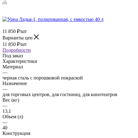
11 850
₽
/шт
Варианты цен
11 850
₽
/шт
Подробности
Под заказ
Характеристики
Материал
—
черная сталь с порошковой покраской
Назначение
—
для торговых центров, для гостиниц, для кинотеатров
Вес (кг)
—
13,1
Объем (л)
—
40
Конструкция