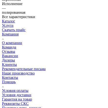
Исполнение
—
полированная
Все характеристики
Каталог
Услуги
Скачать прайс
Компания
О компании
Команда
Отзывы
Вакансии
Дилеры
Клиенты
Рекомендательные письма
Наше производство
Контакты
Помощь
Условия оплаты
Условия доставки
Гарантия на товар
Реквизиты СКС
Политика перс. данных