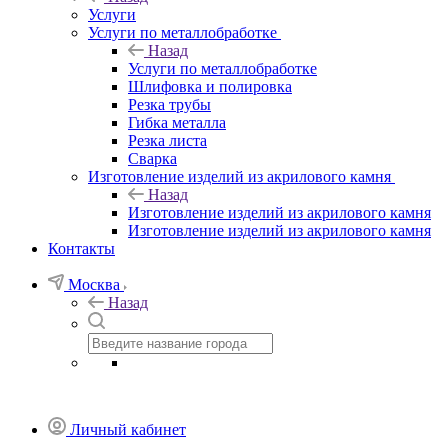
Услуги
Услуги по металлобработке
Назад
Услуги по металлобработке
Шлифовка и полировка
Резка трубы
Гибка металла
Резка листа
Сварка
Изготовление изделий из акрилового камня
Назад
Изготовление изделий из акрилового камня
Изготовление изделий из акрилового камня
Контакты
Москва
Назад
Личный кабинет