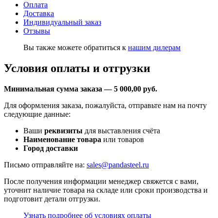
Оплата
Доставка
Индивидуальный заказ
Отзывы
Вы также можете обратиться к
нашим дилерам
Условия оплаты и отгрузки
Минимальная сумма заказа — 5 000,00 руб.
Для оформления заказа, пожалуйста, отправьте нам на почту
следующие данные:
Ваши
реквизиты
для выставления счёта
Наименование товара
или товаров
Город доставки
Письмо отправляйте на:
sales@pandasteel.ru
После получения информации менеджер свяжется с вами,
уточнит наличие товара на складе или сроки производства и
подготовит детали отгрузки.
Узнать подробнее об условиях оплаты