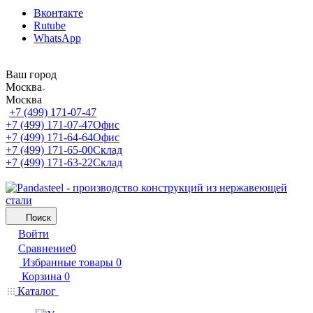
Вконтакте
Rutube
WhatsApp
Ваш город
Москва
Москва
+7 (499) 171-07-47
+7 (499) 171-07-47
Офис
+7 (499) 171-64-64
Офис
+7 (499) 171-65-00
Склад
+7 (499) 171-63-22
Склад
Поиск
Войти
Сравнение
0
Избранные товары
0
Корзина
0
Каталог