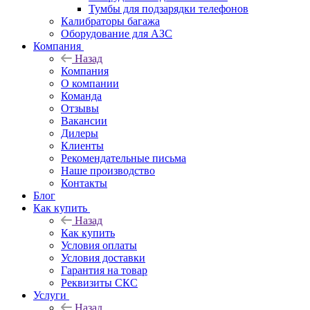
Тумбы для подзарядки телефонов
Калибраторы багажа
Оборудование для АЗС
Компания
Назад
Компания
О компании
Команда
Отзывы
Вакансии
Дилеры
Клиенты
Рекомендательные письма
Наше производство
Контакты
Блог
Как купить
Назад
Как купить
Условия оплаты
Условия доставки
Гарантия на товар
Реквизиты СКС
Услуги
Назад