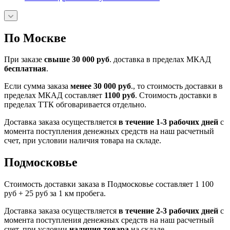
По Москве
При заказе
свыше 30 000 руб
. доставка в пределах МКАД
бесплатная
.
Если сумма заказа
менее 30 000 руб
., то стоимость доставки в
пределах МКАД составляет
1100 руб
. Стоимость доставки в
пределах ТТК обговаривается отдельно.
Доставка заказа осуществляется
в течение 1-3 рабочих дней
с
момента поступления денежных средств на наш расчетный
счет, при условии наличия товара на складе.
Подмосковье
Стоимость доставки заказа в Подмосковье составляет 1 100
руб + 25 руб за 1 км пробега.
Доставка заказа осуществляется
в течение 2-3 рабочих дней
с
момента поступления денежных средств на наш расчетный
счет, при условии
наличия товара
на складе.