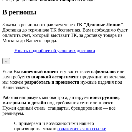
В регионы
Заказы в регионы отправляем через
ТК "Деловые Линии"
.
Доставка до терминала ТК бесплатная, Вам необходимо будет
оплатить счет, который выставит ТК, за доставку товара из
Москвы до Вашего города.
Узнать подробнее об условиях доставки
Если Вы
конечный клиент
и у вас есть
сеть филиалов
или
вам требуется
широкий ассортимент
продукции из металла,
мы можем
разработать и произвести
нужные изделия под
Ваши задачи.
Работая напрямую, мы быстро адаптируем
конструкцию,
материалы и дизайн
под требования сети или проекта.
Нужен единый стиль, стандарты, брендирование — всё
реализуем.
С примерами и возможностями нашего
производства можно
ознакомиться по ссылке
.