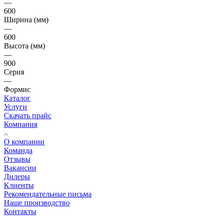
—
600
Ширина (мм)
—
600
Высота (мм)
—
900
Серия
—
Формис
Каталог
Услуги
Скачать прайс
Компания
О компании
Команда
Отзывы
Вакансии
Дилеры
Клиенты
Рекомендательные письма
Наше производство
Контакты