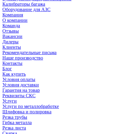
Калибраторы багажа
Оборудование для АЗС
Компания
О компании
Команда
Отзывы
Вакансии
Дилеры
Клиенты
Рекомендательные письма
Наше производство
Контакты
Блог
Как купить
Условия оплаты
Условия доставки
Гарантия на товар
Реквизиты СКС
Услуги
Услуги по металлобработке
Шлифовка и полировка
Резка трубы
Гибка металла
Резка листа
Сварка