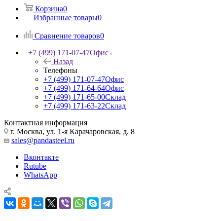
Корзина
0
Избранные товары
0
Сравнение товаров
0
+7 (499) 171-07-47
Офис
Назад
Телефоны
+7 (499) 171-07-47
Офис
+7 (499) 171-64-64
Офис
+7 (499) 171-65-00
Склад
+7 (499) 171-63-22
Склад
Контактная информация
г. Москва, ул. 1-я Карачаровская, д. 8
sales@pandasteel.ru
Вконтакте
Rutube
WhatsApp