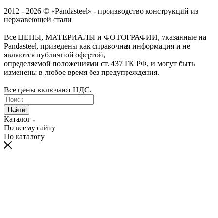
2012 - 2026 © «Pandasteel» - производство конструкций из
нержавеющей стали
Все ЦЕНЫ, МАТЕРИАЛЫ и ФОТОГРАФИИ, указанные на
Pandasteel, приведены как справочная информация и не
являются публичной офертой,
определяемой положениями ст. 437 ГК РФ, и могут быть
изменены в любое время без предупреждения.
Все цены включают НДС.
Найти
Каталог
По всему сайту
По каталогу