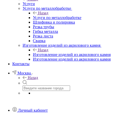
Услуги
Услуги по металлобработке
Назад
Услуги по металлобработке
Шлифовка и полировка
Резка трубы
Гибка металла
Резка листа
Сварка
Изготовление изделий из акрилового камня
Назад
Изготовление изделий из акрилового камня
Изготовление изделий из акрилового камня
Контакты
Москва
Назад
Личный кабинет