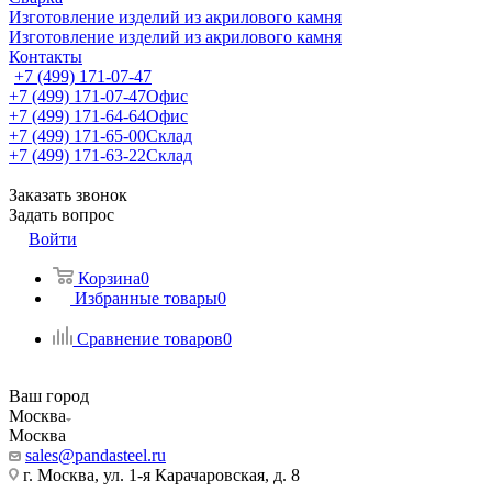
Изготовление изделий из акрилового камня
Изготовление изделий из акрилового камня
Контакты
+7 (499) 171-07-47
+7 (499) 171-07-47
Офис
+7 (499) 171-64-64
Офис
+7 (499) 171-65-00
Склад
+7 (499) 171-63-22
Склад
Заказать звонок
Задать вопрос
Войти
Корзина
0
Избранные товары
0
Сравнение товаров
0
Ваш город
Москва
Москва
sales@pandasteel.ru
г. Москва, ул. 1-я Карачаровская, д. 8