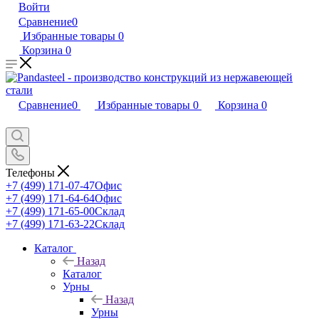
Войти
Сравнение
0
Избранные товары
0
Корзина
0
Сравнение
0
Избранные товары
0
Корзина
0
Телефоны
+7 (499) 171-07-47
Офис
+7 (499) 171-64-64
Офис
+7 (499) 171-65-00
Склад
+7 (499) 171-63-22
Склад
Каталог
Назад
Каталог
Урны
Назад
Урны