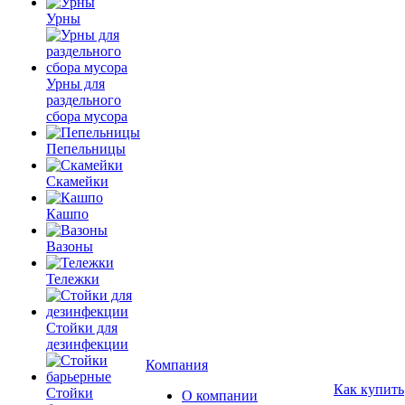
Урны
Урны для
раздельного
сбора мусора
Пепельницы
Скамейки
Кашпо
Вазоны
Тележки
Стойки для
дезинфекции
Компания
Как купить
Стойки
О компании