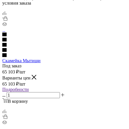
условия заказа
Скамейка Мытищи
Под заказ
65 103
₽
/шт
Варианты цен
65 103
₽
/шт
Подробности
В корзину