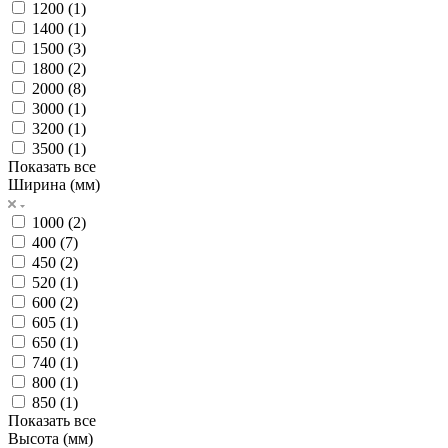
1200 (
1
)
1400 (
1
)
1500 (
3
)
1800 (
2
)
2000 (
8
)
3000 (
1
)
3200 (
1
)
3500 (
1
)
Показать все
Ширина (мм)
1000 (
2
)
400 (
7
)
450 (
2
)
520 (
1
)
600 (
2
)
605 (
1
)
650 (
1
)
740 (
1
)
800 (
1
)
850 (
1
)
Показать все
Высота (мм)