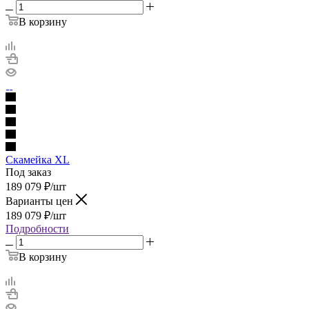
В корзину
Скамейка XL
Под заказ
189 079
₽
/шт
Варианты цен
189 079
₽
/шт
Подробности
В корзину