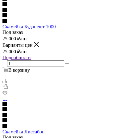
Скамейка Будапешт 1000
Под заказ
25 000
₽
/шт
Варианты цен
25 000
₽
/шт
Подробности
В корзину
Скамейка Лиссабон
Под заказ