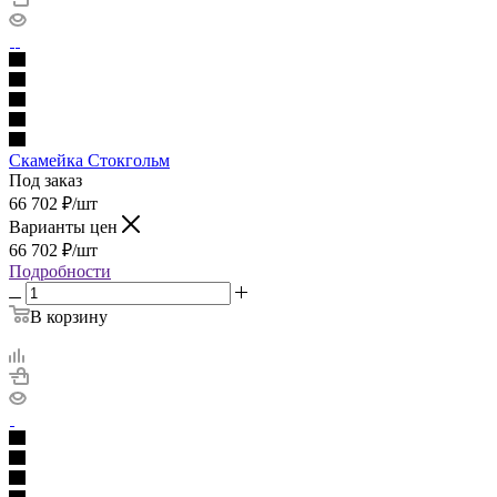
Скамейка Стокгольм
Под заказ
66 702
₽
/шт
Варианты цен
66 702
₽
/шт
Подробности
В корзину