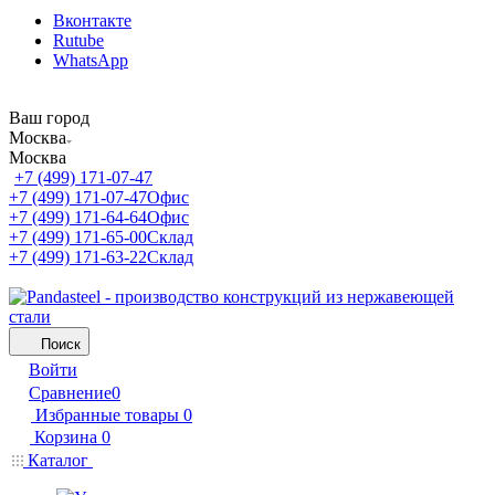
Вконтакте
Rutube
WhatsApp
Ваш город
Москва
Москва
+7 (499) 171-07-47
+7 (499) 171-07-47
Офис
+7 (499) 171-64-64
Офис
+7 (499) 171-65-00
Склад
+7 (499) 171-63-22
Склад
Поиск
Войти
Сравнение
0
Избранные товары
0
Корзина
0
Каталог