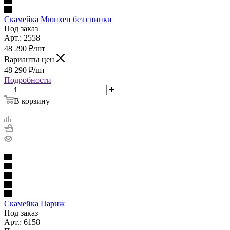
Скамейка Мюнхен без спинки
Под заказ
Арт.: 2558
48 290
₽
/шт
Варианты цен
48 290
₽
/шт
Подробности
В корзину
Скамейка Париж
Под заказ
Арт.: 6158