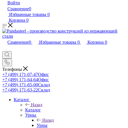
Войти
Сравнение
0
Избранные товары
0
Корзина
0
Сравнение
0
Избранные товары
0
Корзина
0
Телефоны
+7 (499) 171-07-47
Офис
+7 (499) 171-64-64
Офис
+7 (499) 171-65-00
Склад
+7 (499) 171-63-22
Склад
Каталог
Назад
Каталог
Урны
Назад
Урны