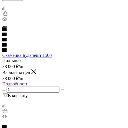
Скамейка Будапешт 1500
Под заказ
38 000
₽
/шт
Варианты цен
38 000
₽
/шт
Подробности
В корзину