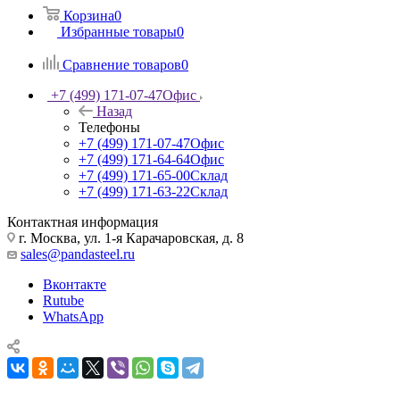
Корзина
0
Избранные товары
0
Сравнение товаров
0
+7 (499) 171-07-47
Офис
Назад
Телефоны
+7 (499) 171-07-47
Офис
+7 (499) 171-64-64
Офис
+7 (499) 171-65-00
Склад
+7 (499) 171-63-22
Склад
Контактная информация
г. Москва, ул. 1-я Карачаровская, д. 8
sales@pandasteel.ru
Вконтакте
Rutube
WhatsApp