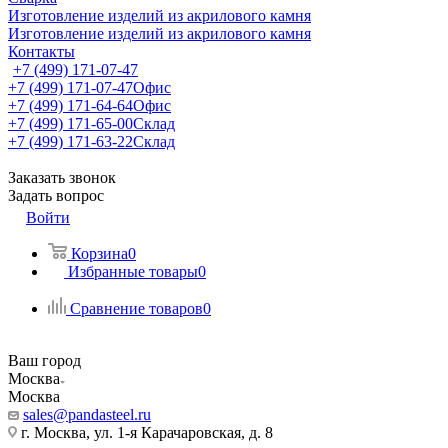
Изготовление изделий из акрилового камня
Изготовление изделий из акрилового камня
Контакты
+7 (499) 171-07-47
+7 (499) 171-07-47
Офис
+7 (499) 171-64-64
Офис
+7 (499) 171-65-00
Склад
+7 (499) 171-63-22
Склад
Заказать звонок
Задать вопрос
Войти
Корзина
0
Избранные товары
0
Сравнение товаров
0
Ваш город
Москва
Москва
sales@pandasteel.ru
г. Москва, ул. 1-я Карачаровская, д. 8