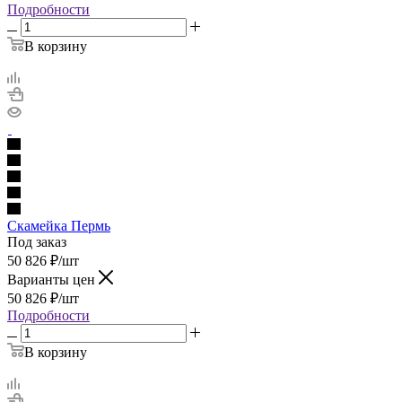
Подробности
В корзину
Скамейка Пермь
Под заказ
50 826
₽
/шт
Варианты цен
50 826
₽
/шт
Подробности
В корзину