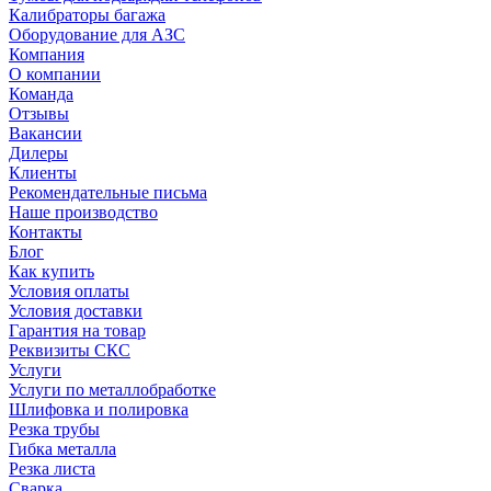
Калибраторы багажа
Оборудование для АЗС
Компания
О компании
Команда
Отзывы
Вакансии
Дилеры
Клиенты
Рекомендательные письма
Наше производство
Контакты
Блог
Как купить
Условия оплаты
Условия доставки
Гарантия на товар
Реквизиты СКС
Услуги
Услуги по металлобработке
Шлифовка и полировка
Резка трубы
Гибка металла
Резка листа
Сварка