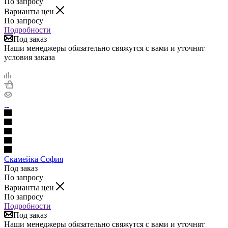
По запросу
Варианты цен
По запросу
Подробности
Под заказ
Наши менеджеры обязательно свяжутся с вами и уточнят
условия заказа
Скамейка София
Под заказ
По запросу
Варианты цен
По запросу
Подробности
Под заказ
Наши менеджеры обязательно свяжутся с вами и уточнят