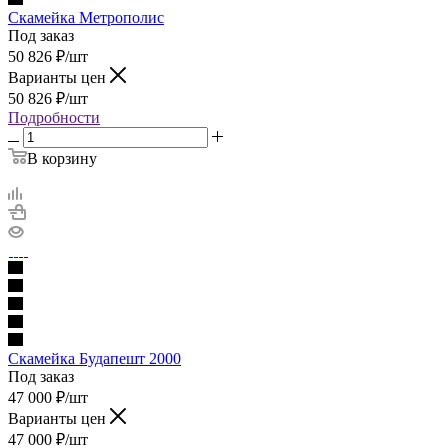
Скамейка Метрополис
Под заказ
50 826
₽
/шт
Варианты цен
50 826
₽
/шт
Подробности
В корзину
Скамейка Будапешт 2000
Под заказ
47 000
₽
/шт
Варианты цен
47 000
₽
/шт