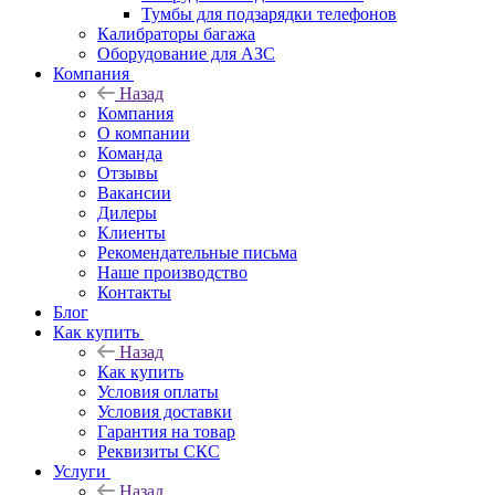
Тумбы для подзарядки телефонов
Калибраторы багажа
Оборудование для АЗС
Компания
Назад
Компания
О компании
Команда
Отзывы
Вакансии
Дилеры
Клиенты
Рекомендательные письма
Наше производство
Контакты
Блог
Как купить
Назад
Как купить
Условия оплаты
Условия доставки
Гарантия на товар
Реквизиты СКС
Услуги
Назад