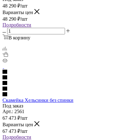
48 290
₽
/шт
Варианты цен
48 290
₽
/шт
Подробности
В корзину
Скамейка Хельсинки без спинки
Под заказ
Арт.: 2561
67 473
₽
/шт
Варианты цен
67 473
₽
/шт
Подробности