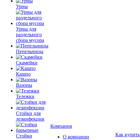
Урны
Урны для
раздельного
сбора мусора
Пепельницы
Скамейки
Кашпо
Вазоны
Тележки
Стойки для
дезинфекции
Компания
Как купить
Стойки
О компании