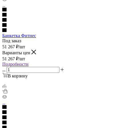
Банкетка Фитнес
Под заказ
51 267
₽
/шт
Варианты цен
51 267
₽
/шт
Подробности
В корзину