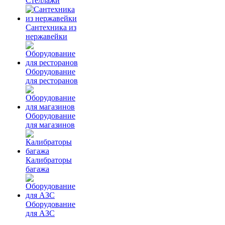
Стеллажи
Сантехника из
нержавейки
Оборудование
для ресторанов
Оборудование
для магазинов
Калибраторы
багажа
Оборудование
для АЗС