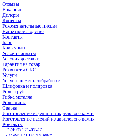
Отзывы
Вакансии
Дилеры
Клиенты
Рекомендательные письма
Наше производство
Контакты
Блог
Как купить
Условия оплаты
Условия доставки
Гарантия на товар
Реквизиты СКС
Услуги
Услуги по металлобработке
Шлифовка и полировка
Резка трубы
Гибка металла
Резка листа
Сварка
Изготовление изделий из акрилового камня
Изготовление изделий из акрилового камня
Контакты
+7 (499) 171-07-47
+7 (499) 171-07-47
Офис