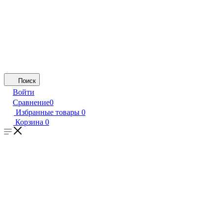
Поиск
Войти
Сравнение
0
Избранные товары
0
Корзина
0