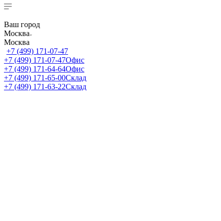
Ваш город
Москва
Москва
+7 (499) 171-07-47
+7 (499) 171-07-47
Офис
+7 (499) 171-64-64
Офис
+7 (499) 171-65-00
Склад
+7 (499) 171-63-22
Склад