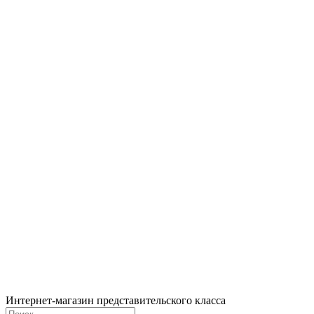
Интернет-магазин представительского класса