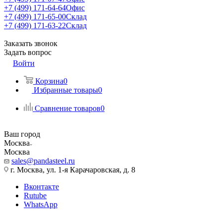
+7 (499) 171-64-64
Офис
+7 (499) 171-65-00
Склад
+7 (499) 171-63-22
Склад
Заказать звонок
Задать вопрос
Войти
Корзина
0
Избранные товары
0
Сравнение товаров
0
Ваш город
Москва
Москва
sales@pandasteel.ru
г. Москва, ул. 1-я Карачаровская, д. 8
Вконтакте
Rutube
WhatsApp