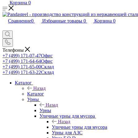
Корзина
0
Сравнение
0
Избранные товары
0
Корзина
0
Телефоны
+7 (499) 171-07-47
Офис
+7 (499) 171-64-64
Офис
+7 (499) 171-65-00
Склад
+7 (499) 171-63-22
Склад
Каталог
Назад
Каталог
Урны
Назад
Урны
Уличные урны для мусора
Назад
Уличные урны для мусора
Урны для АЗС