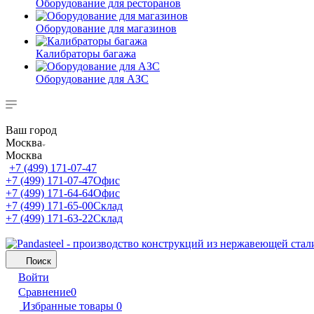
Оборудование для ресторанов
Оборудование для магазинов
Калибраторы багажа
Оборудование для АЗС
Ваш город
Москва
Москва
+7 (499) 171-07-47
+7 (499) 171-07-47
Офис
+7 (499) 171-64-64
Офис
+7 (499) 171-65-00
Склад
+7 (499) 171-63-22
Склад
Поиск
Войти
Сравнение
0
Избранные товары
0