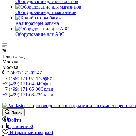
Оборудование для ресторанов
Оборудование для магазинов
Калибраторы багажа
Оборудование для АЗС
Ваш город
Москва
Москва
+7 (499) 171-07-47
+7 (499) 171-07-47
Офис
+7 (499) 171-64-64
Офис
+7 (499) 171-65-00
Склад
+7 (499) 171-63-22
Склад
Поиск
Войти
Сравнение
0
Избранные товары
0